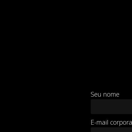
Seu nome
E-mail corpora