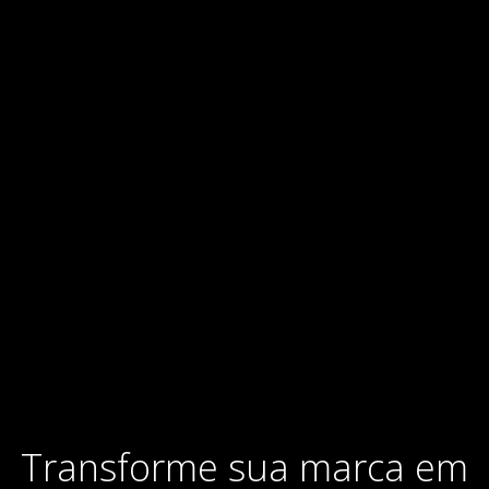
Transforme sua marca em