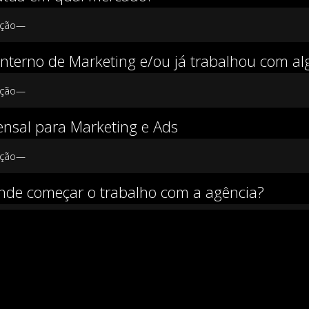
nterno de Marketing e/ou já trabalhou com a
sal para Marketing e Ads
de começar o trabalho com a agência?
 contato