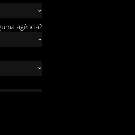
lguma agência?