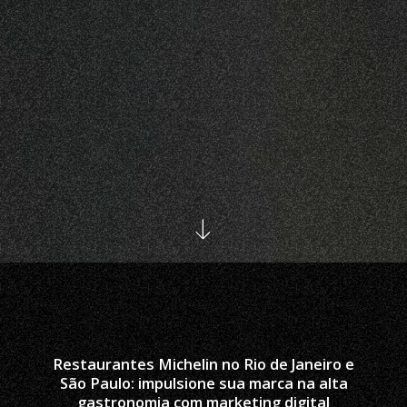
Restaurantes Michelin no Rio de Janeiro e
São Paulo: impulsione sua marca na alta
gastronomia com marketing digital