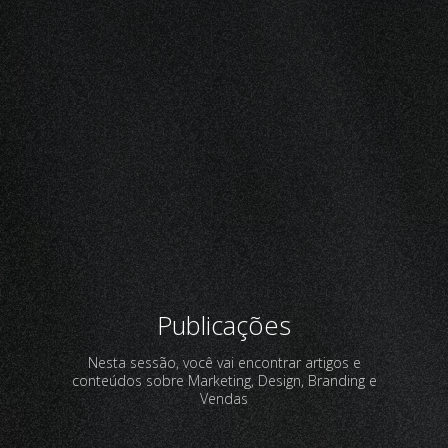
Publicações
Nesta sessão, você vai encontrar artigos e
conteúdos sobre Marketing, Design, Branding e
Vendas