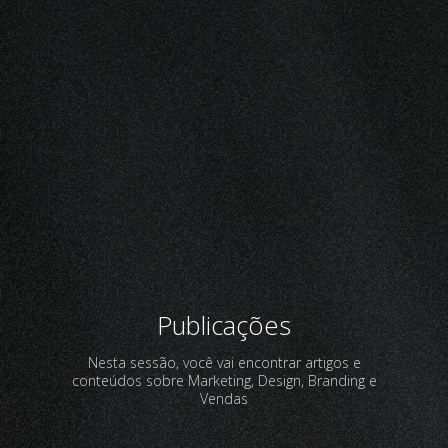
Publicações
Nesta sessão, você vai encontrar artigos e
conteúdos sobre Marketing, Design, Branding e
Vendas