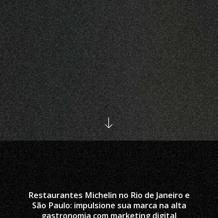
Restaurantes Michelin no Rio de Janeiro e
São Paulo: impulsione sua marca na alta
gastronomia com marketing digital