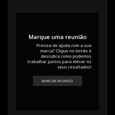
Marque uma reunião
Precisa de ajuda com a sua
marca? Clique no botão e
descubra como podemos
trabalhar juntos para elevar os
seus resultados!
MARCAR REUNIÃO