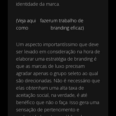
identidade da marca.
(Veja aqui
fazer
um trabalho de
como
branding eficaz)
Um aspecto importantíssimo que deve
ser levado em consideração na hora de
elaborar uma estratégia de branding é
que as marcas de luxo precisam
agradar apenas o grupo seleto ao qual
são direcionadas. Não é necessário que
elas obtenham uma alta taxa de
aceitação social, na verdade, é até
benéfico que não o faça. Isso gera uma
sensação de pertencimento e