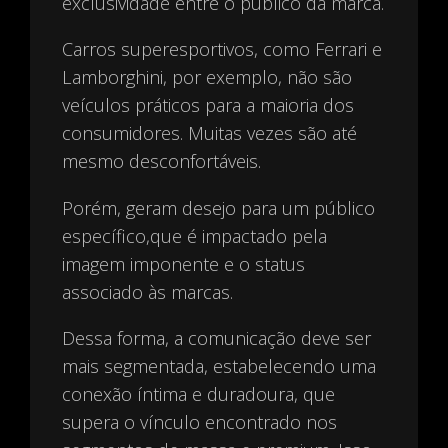
exclusividade entre o público da marca.
Carros superesportivos, como Ferrari e
Lamborghini, por exemplo, não são
veículos práticos para a maioria dos
consumidores. Muitas vezes são até
mesmo desconfortáveis.
Porém, geram desejo para um público
específico,que é impactado pela
imagem imponente e o status
associado às marcas.
Dessa forma, a comunicação deve ser
mais segmentada, estabelecendo uma
conexão íntima e duradoura, que
supera o vínculo encontrado nos