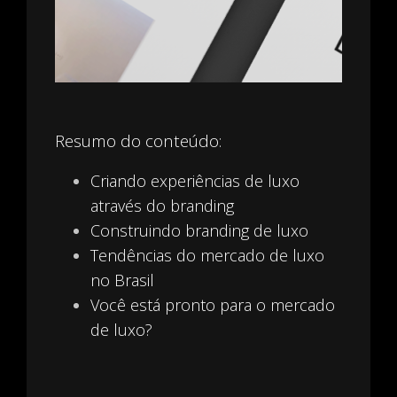
Resumo do conteúdo:
Criando experiências de luxo
através do branding
Construindo branding de luxo
Tendências do mercado de luxo
no Brasil
Você está pronto para o mercado
de luxo?