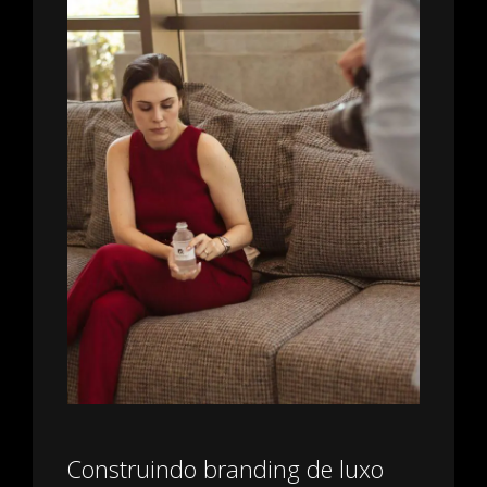
Construindo branding de luxo