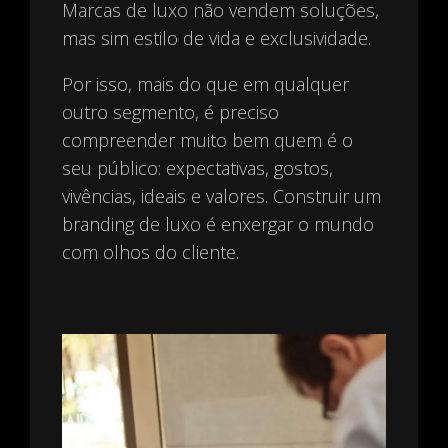
Marcas de luxo não vendem soluções,
mas sim estilo de vida e exclusividade.
Por isso, mais do que em qualquer
outro segmento, é preciso
compreender muito bem quem é o
seu público: expectativas, gostos,
vivências, ideais e valores. Construir um
branding de luxo é enxergar o mundo
com olhos do cliente.