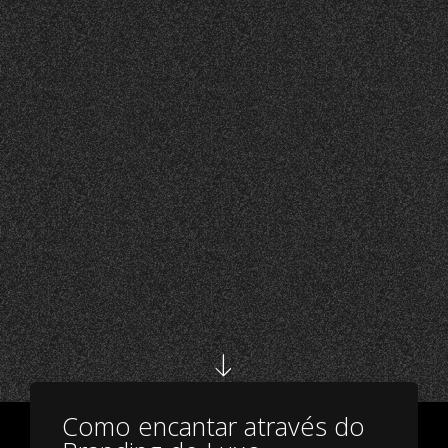
Como encantar através do