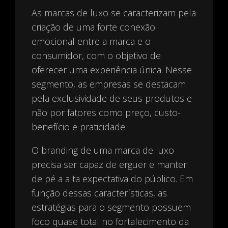
As marcas de luxo se caracterizam pela
criação de uma forte conexão
emocional entre a marca e o
consumidor, com o objetivo de
oferecer uma experiência única. Nesse
segmento, as empresas se destacam
pela exclusividade de seus produtos e
não por fatores como preço, custo-
benefício e praticidade.
O branding de uma marca de luxo
precisa ser capaz de erguer e manter
de pé a alta expectativa do público. Em
função dessas características, as
estratégias para o segmento possuem
foco quase total no fortalecimento da