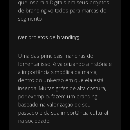
que inspira a Digitals em seus projetos
de branding voltados para marcas do
segmento.
(ver projetos de branding)
Uma das principais maneiras de
fomentar isso, é valorizando a história e
a importância simbólica da marca,
dentro do universo em que ela está
inserida. Muitas grifes de alta costura,
por exemplo, fazem um branding
baseado na valorização de seu
passado e da sua importância cultural
na sociedade.