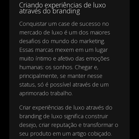
Criando experiências de luxo
através do branding
Conquistar um case de sucesso no
mercado de luxo é um dos maiores
desafios do mundo do marketing.
Essas marcas mexem em um lugar
muito íntimo e afetivo das emoções
humanas: os sonhos. Chegar e,
principalmente, se manter nesse
status, só é possível através de um
aprimorado trabalho.
Criar experiências de luxo através do
branding de luxo significa construir
desejo, criar reputação e transformar o
seu produto em um artigo cobiçado.