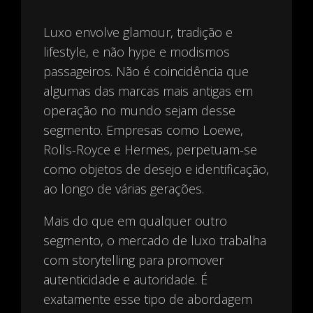
Luxo envolve glamour, tradição e
lifestyle, e não hype e modismos
passageiros. Não é coincidência que
algumas das marcas mais antigas em
operação no mundo sejam desse
segmento. Empresas como Loewe,
Rolls-Royce e Hermes, perpetuam-se
como objetos de desejo e identificação,
ao longo de várias gerações.
Mais do que em qualquer outro
segmento, o mercado de luxo trabalha
com storytelling para promover
autenticidade e autoridade. É
exatamente esse tipo de abordagem